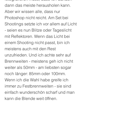
dann das meiste herausholen kann. 
Aber wir wissen alle, dass nur 
Photoshop nicht reicht. Am Set bei 
Shootings setzte ich vor allem auf Licht 
- seien es nun Blitze oder Tageslicht 
mit Reflektoren. Wenn das Licht bei 
einem Shooting nicht passt, bin ich 
meistens auch mit den Rest 
unzufrieden. Und ich achte sehr auf 
Brennweiten - meistens geh ich nicht 
weiter als 50mm - am liebsten sogar 
noch länger: 85mm oder 100mm. 
Wenn ich die Wahl habe greife ich 
immer zu Festbrennweiten - sie sind 
einfach wunderschön scharf und man 
kann die Blende weit öffnen.