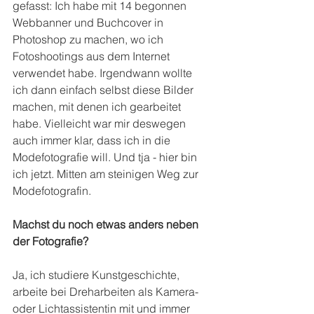
gefasst: Ich habe mit 14 begonnen 
Webbanner und Buchcover in 
Photoshop zu machen, wo ich 
Fotoshootings aus dem Internet 
verwendet habe. Irgendwann wollte 
ich dann einfach selbst diese Bilder 
machen, mit denen ich gearbeitet 
habe. Vielleicht war mir deswegen 
auch immer klar, dass ich in die 
Modefotografie will. Und tja - hier bin 
ich jetzt. Mitten am steinigen Weg zur 
Modefotografin.
Machst du noch etwas anders neben 
der Fotografie?
Ja, ich studiere Kunstgeschichte, 
arbeite bei Dreharbeiten als Kamera- 
oder Lichtassistentin mit und immer 