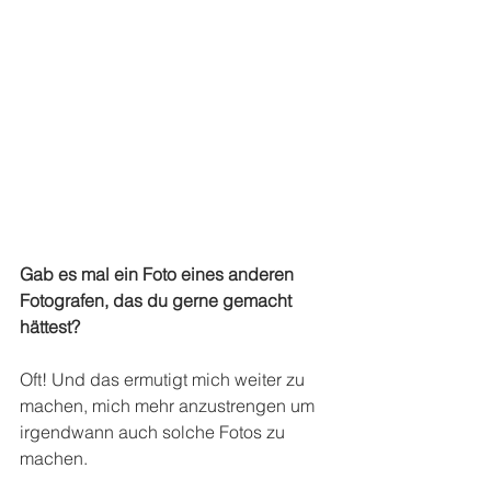
Gab es mal ein Foto eines anderen 
Fotografen, das du gerne gemacht 
hättest?
Oft! Und das ermutigt mich weiter zu 
machen, mich mehr anzustrengen um 
irgendwann auch solche Fotos zu 
machen.