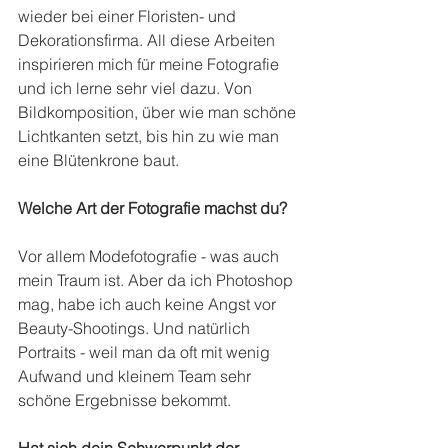
wieder bei einer Floristen- und 
Dekorationsfirma. All diese Arbeiten 
inspirieren mich für meine Fotografie 
und ich lerne sehr viel dazu. Von 
Bildkomposition, über wie man schöne 
Lichtkanten setzt, bis hin zu wie man 
eine Blütenkrone baut.
Welche Art der Fotografie machst du?
Vor allem Modefotografie - was auch 
mein Traum ist. Aber da ich Photoshop 
mag, habe ich auch keine Angst vor 
Beauty-Shootings. Und natürlich 
Portraits - weil man da oft mit wenig 
Aufwand und kleinem Team sehr 
schöne Ergebnisse bekommt.