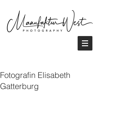
Fotografin Elisabeth
Gatterburg