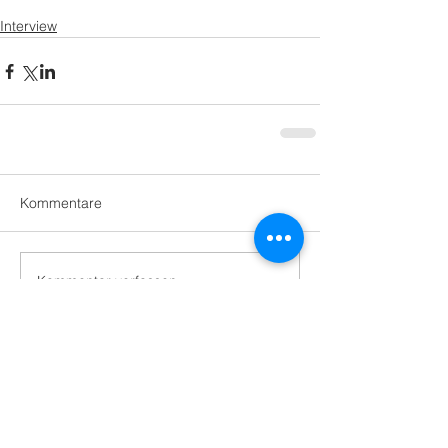
Interview
Kommentare
Kommentar verfassen...
Empfohlene Einträge