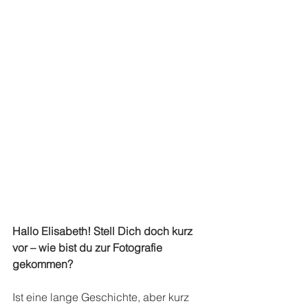
Hallo Elisabeth! Stell Dich doch kurz 
vor – wie bist du zur Fotografie 
gekommen?
Ist eine lange Geschichte, aber kurz 