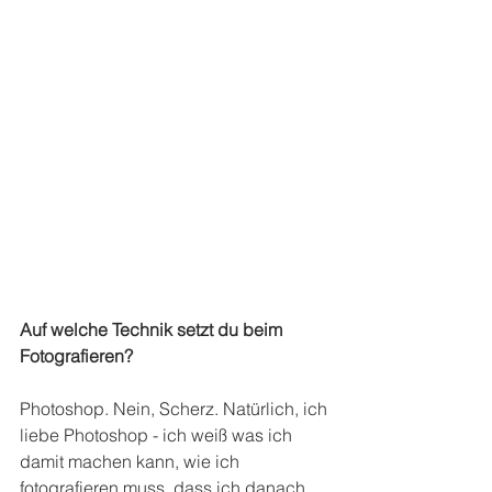
Auf welche Technik setzt du beim 
Fotografieren?
Photoshop. Nein, Scherz. Natürlich, ich 
liebe Photoshop - ich weiß was ich 
damit machen kann, wie ich 
fotografieren muss, dass ich danach 