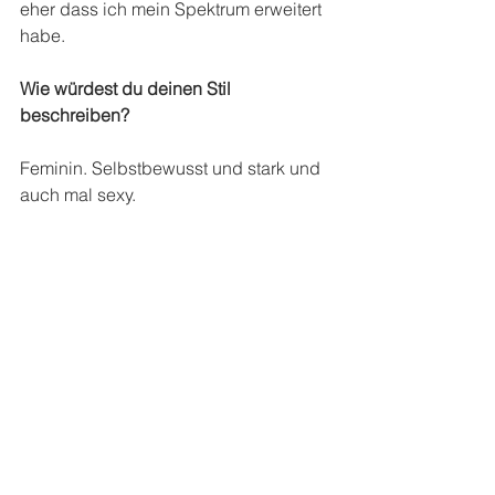
eher dass ich mein Spektrum erweitert 
habe.
Wie würdest du deinen Stil 
beschreiben?
Feminin. Selbstbewusst und stark und 
auch mal sexy.