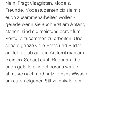
Nein. Fragt Visagisten, Models, 
Freunde, Modestudenten ob sie mit 
euch zusammenarbeiten wollen - 
gerade wenn sie auch erst am Anfang 
stehen, sind sie meistens bereit fürs 
Portfolio zusammen zu arbeiten. Und 
schaut ganze viele Fotos und Bilder 
an. Ich glaub auf die Art lernt man am 
meisten. Schaut euch Bilder an, die 
euch gefallen, findet heraus warum, 
ahmt sie nach und nutzt dieses Wissen 
um euren eigenen Stil zu entwickeln.