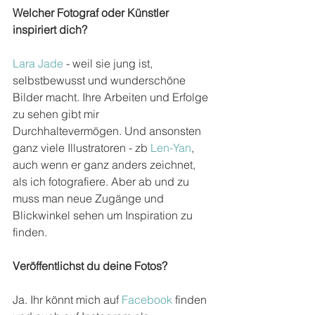
Welcher Fotograf oder Künstler 
inspiriert dich?
Lara Jade
 - weil sie jung ist, 
selbstbewusst und wunderschöne 
Bilder macht. Ihre Arbeiten und Erfolge 
zu sehen gibt mir 
Durchhaltevermögen. Und ansonsten 
ganz viele Illustratoren - zb 
Len-Yan
, 
auch wenn er ganz anders zeichnet, 
als ich fotografiere. Aber ab und zu 
muss man neue Zugänge und 
Blickwinkel sehen um Inspiration zu 
finden.
Veröffentlichst du deine Fotos?
Ja. Ihr könnt mich auf 
Facebook
 finden 