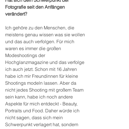
Hat sich dein Schwerpunkt der 
Fotografie seit den Anfängen 
verändert?
Ich gehöre zu den Menschen, die 
meistens genau wissen was sie wollen 
und das auch verfolgen. Für mich 
waren es immer die großen 
Modeshootings der 
Hochglanzmagazine und das verfolge 
ich auch jetzt. Schon mit 16 Jahren 
habe ich mir Freundinnen für kleine 
Shootings modeln lassen. Aber da 
nicht jedes Shooting mit großem Team 
sein kann, habe ich noch andere 
Aspekte für mich entdeckt - Beauty, 
Portraits und Food. Daher würde ich 
nicht sagen, dass sich mein 
Schwerpunkt verlagert hat, sondern 